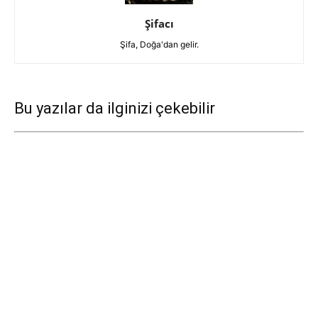
Şifacı
Şifa, Doğa'dan gelir.
Bu yazılar da ilginizi çekebilir