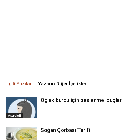
İlgili Yazılar
Yazarın Diğer İçerikleri
Oğlak burcu için beslenme ipuçları
Astroloji
Soğan Çorbası Tarifi