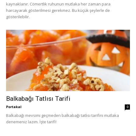
kaynaklanır. Cömertlik ruhunun mutlaka her zaman para
harcayarak gösterilmesi gerekmez. Bu küçük şeylerle de
gösterilebilir.
Balkabağı Tatlısı Tarifi
Portakal
0
Balkabağı mevsimi geçmeden balkabağı tatlısı tarifini mutlaka
denemeniz lazım. İşte tarifi!