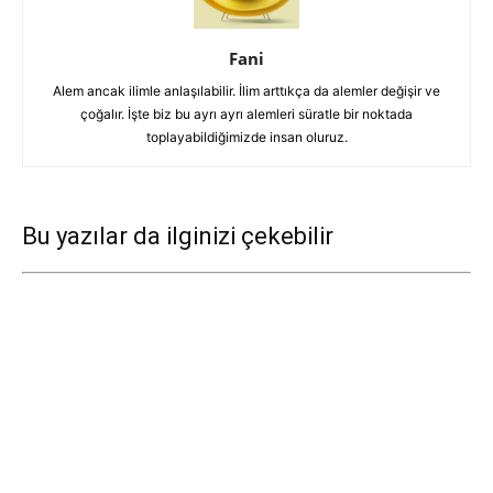
Fani
Alem ancak ilimle anlaşılabilir. İlim arttıkça da alemler değişir ve
çoğalır. İşte biz bu ayrı ayrı alemleri süratle bir noktada
toplayabildiğimizde insan oluruz.
Bu yazılar da ilginizi çekebilir