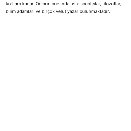
krallara kadar. Onların arasında usta sanatçılar, filozoflar,
bilim adamları ve birçok velut yazar bulunmaktadır.