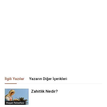
İlgili Yazılar
Yazarın Diğer İçerikleri
Zahitlik Nedir?
Hayat Felsefesi