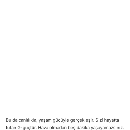
Bu da canlılıkla, yaşam gücüyle gerçekleşir. Sizi hayatta
tutan G-güçtür. Hava olmadan beş dakika yaşayamazsınız.