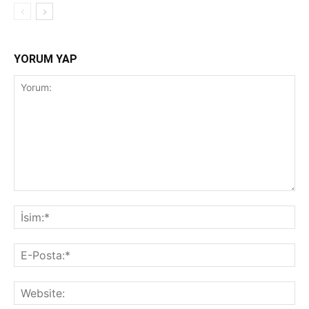
YORUM YAP