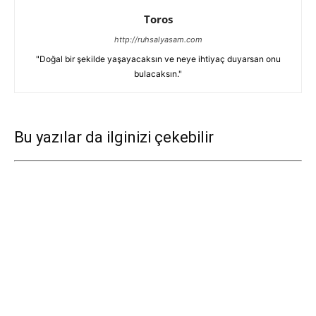
Toros
http://ruhsalyasam.com
"Doğal bir şekilde yaşayacaksın ve neye ihtiyaç duyarsan onu
bulacaksın."
Bu yazılar da ilginizi çekebilir