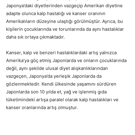
Japonya’daki diyetlerinden vazgeçip Amerikan diyetine
adapte olunca kalp hastalığı ve kanser oranının
Amerikalıların düzeyine ulaştığı görülmüştür. Ayrıca, bu
kişilerin çocuklarında ve torunlarında da aynı hastalıklar
daha sık ortaya çıkmaktadır.
Kanser, kalp ve benzeri hastalıklardaki artış yalnızca
Amerika’ya göç etmiş Japonlarda ve onların çocuklarında
değil, aynı şekilde ulusal diyet alışkanlıklarından
vazgeçen, Japonya’da yerleşik Japonlarda da
gözlenmektedir. Kendi ülkesinde yaşamını sürdüren
Japonlarda son 10 yılda et, yağ ve işlenmiş gıda
tüketimindeki artışa paralel olarak kalp hastalıkları ve
kanser oranlarında artış olmuştur.