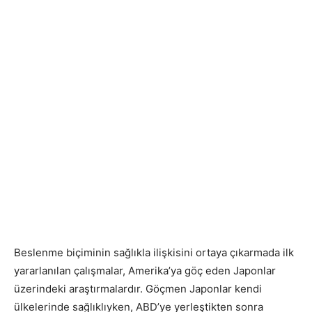
Beslenme biçiminin sağlıkla ilişkisini ortaya çıkarmada ilk
yararlanılan çalışmalar, Amerika’ya göç eden Japonlar
üzerindeki araştırmalardır. Göçmen Japonlar kendi
ülkelerinde sağlıklıyken, ABD’ye yerleştikten sonra