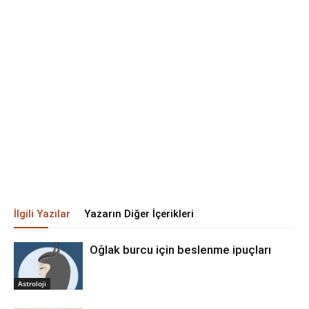
İlgili Yazılar
Yazarın Diğer İçerikleri
Oğlak burcu için beslenme ipuçları
Astroloji