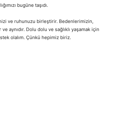
rlığımızı bugüne taşıdı.
izi ve ruhunuzu birleştirir. Bedenlerimizin,
 ve aynıdır. Dolu dolu ve sağlıklı yaşamak için
stek olalım. Çünkü hepimiz biriz.