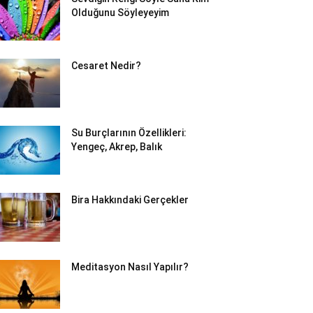
Olduğunu Söyleyeyim
Cesaret Nedir?
Su Burçlarının Özellikleri:
Yengeç, Akrep, Balık
Bira Hakkındaki Gerçekler
Meditasyon Nasıl Yapılır?