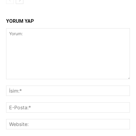
YORUM YAP