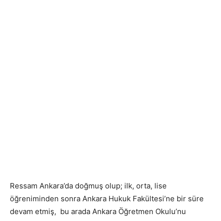
Ressam Ankara’da doğmuş olup; ilk, orta, lise
öğreniminden sonra Ankara Hukuk Fakültesi’ne bir süre
devam etmiş, bu arada Ankara Öğretmen Okulu’nu