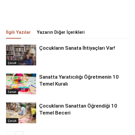
İlgili Yazılar
Yazarın Diğer İçerikleri
Çocukların Sanata İhtiyaçları Var!
Çocuk
Sanatta Yaratıcılığı Öğretmenin 10
Temel Kuralı
Sanat
Çocukların Sanattan Öğrendiği 10
Temel Beceri
Çocuk