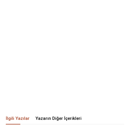
İlgili Yazılar
Yazarın Diğer İçerikleri