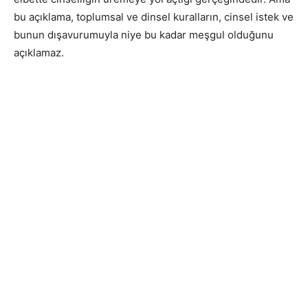
bu açıklama, toplumsal ve dinsel kuralların, cinsel istek ve
bunun dışavurumuyla niye bu kadar meşgul olduğunu
açıklamaz.