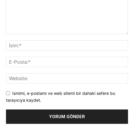
Ismimi, e-postamı ve web sitemi bir dahaki sefere bu
tarayıcıya kaydet.