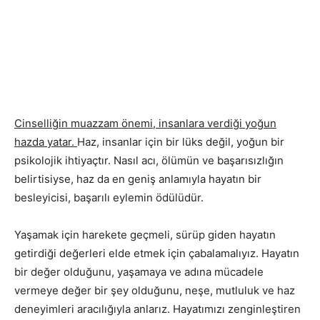
Cinselliğin muazzam önemi, insanlara verdiği yoğun
hazda yatar.
Haz, insanlar için bir lüks değil, yoğun bir
psikolojik ihtiyaçtır. Nasıl acı, ölümün ve başarısızlığın
belirtisiyse, haz da en geniş anlamıyla hayatın bir
besleyicisi, başarılı eylemin ödülüdür.
Yaşamak için harekete geçmeli, sürüp giden hayatın
getirdiği değerleri elde etmek için çabalamalıyız. Hayatın
bir değer olduğunu, yaşamaya ve adına mücadele
vermeye değer bir şey olduğunu, neşe, mutluluk ve haz
deneyimleri aracılığıyla anlarız. Hayatımızı zenginleştiren