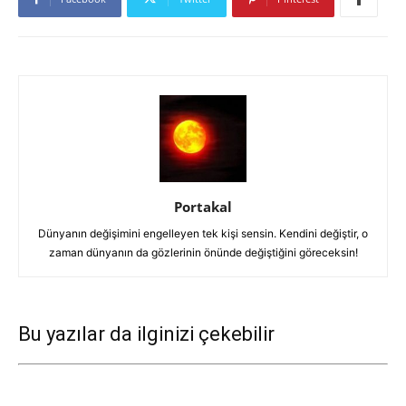
Portakal
Dünyanın değişimini engelleyen tek kişi sensin. Kendini değiştir, o
zaman dünyanın da gözlerinin önünde değiştiğini göreceksin!
Bu yazılar da ilginizi çekebilir