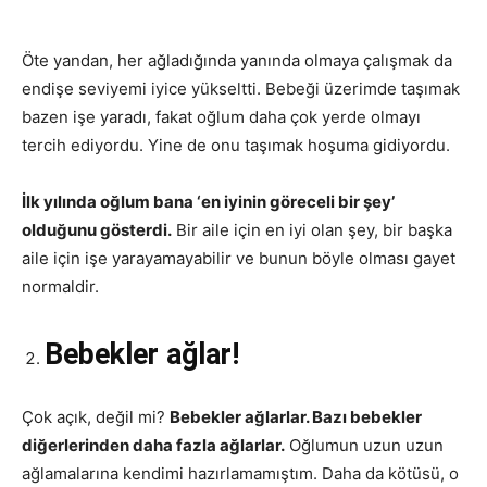
Öte yandan, her ağladığında yanında olmaya çalışmak da
endişe seviyemi iyice yükseltti. Bebeği üzerimde taşımak
bazen işe yaradı, fakat oğlum daha çok yerde olmayı
tercih ediyordu. Yine de onu taşımak hoşuma gidiyordu.
İlk yılında oğlum bana ‘en iyinin göreceli bir şey’
olduğunu gösterdi.
Bir aile için en iyi olan şey, bir başka
aile için işe yarayamayabilir ve bunun böyle olması gayet
normaldir.
Bebekler ağlar!
Çok açık, değil mi?
Bebekler ağlarlar. Bazı bebekler
diğerlerinden daha fazla ağlarlar.
Oğlumun uzun uzun
ağlamalarına kendimi hazırlamamıştım. Daha da kötüsü, o