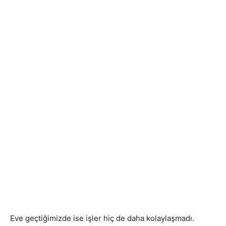
Eve geçtiğimizde ise işler hiç de daha kolaylaşmadı.