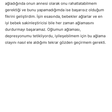
ağladığında onun annesi olarak onu rahatlatabilmem
gerektiği ve bunu yapamadığımda ise başarısız olduğum
fikrini geliştirdim. İşin esasında, bebekler ağlarlar ve en
iyi bebek sakinleştiricisi bile her zaman ağlamasını
durdurmayı başaramaz. Oğlumun ağlaması,
depresyonumu tetikliyordu, iyileşebilmem için bu ağlama
olayını nasıl ele aldığımı tekrar gözden geçirmem gerekti.