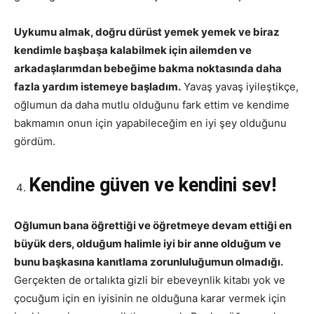
Uykumu almak, doğru dürüst yemek yemek ve biraz
kendimle başbaşa kalabilmek için ailemden ve
arkadaşlarımdan bebeğime bakma noktasında daha
fazla yardım istemeye başladım.
Yavaş yavaş iyileştikçe,
oğlumun da daha mutlu olduğunu fark ettim ve kendime
bakmamın onun için yapabileceğim en iyi şey olduğunu
gördüm.
Kendine güven ve kendini sev!
Oğlumun bana öğrettiği ve öğretmeye devam ettiği en
büyük ders, olduğum halimle iyi bir anne olduğum ve
bunu başkasına kanıtlama zorunluluğumun olmadığı.
Gerçekten de ortalıkta gizli bir ebeveynlik kitabı yok ve
çocuğum için en iyisinin ne olduğuna karar vermek için