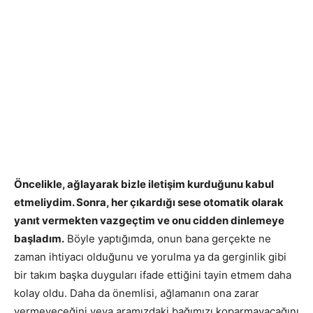
Öncelikle, ağlayarak bizle iletişim kurduğunu kabul
etmeliydim. Sonra, her çıkardığı sese otomatik olarak
yanıt vermekten vazgeçtim ve onu cidden dinlemeye
başladım.
Böyle yaptığımda, onun bana gerçekte ne
zaman ihtiyacı olduğunu ve yorulma ya da gerginlik gibi
bir takım başka duyguları ifade ettiğini tayin etmem daha
kolay oldu. Daha da önemlisi, ağlamanın ona zarar
vermeyeceğini veya aramızdaki bağımızı koparmayacağını