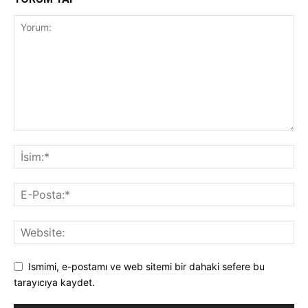
Ismimi, e-postamı ve web sitemi bir dahaki sefere bu
tarayıcıya kaydet.