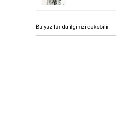
Bu yazılar da ilginizi çekebilir