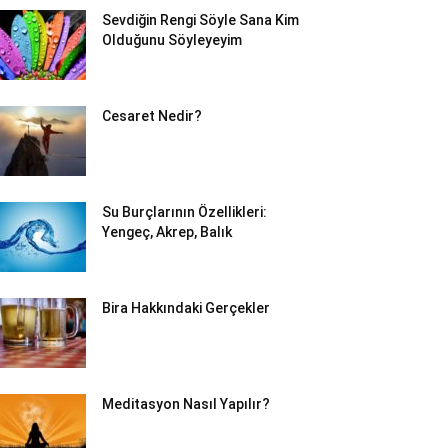
Sevdiğin Rengi Söyle Sana Kim
Olduğunu Söyleyeyim
Cesaret Nedir?
Su Burçlarının Özellikleri:
Yengeç, Akrep, Balık
Bira Hakkındaki Gerçekler
Meditasyon Nasıl Yapılır?