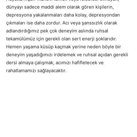
dünyayı sadece maddi alem olarak gören kişilerin,
depresyona yakalanmaları daha kolay, depresyondan
çıkmaları ise daha zordur. Acı veya şanssızlık olarak
adlandırdığımız pek çok deneyim aslında ruhsal
tekamülümüz için gerekli olan sert enerji şoklarıdır.
Hemen yaşama küsüp kaçmak yerine neden böyle bir
deneyim yaşadığımızı irdelemek ve ruhsal açıdan gerekli
dersi almaya çalışmak, acımızı hafifletecek ve
rahatlamamızı sağlayacaktır.