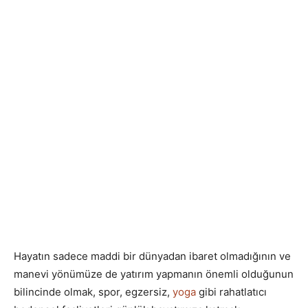
Hayatın sadece maddi bir dünyadan ibaret olmadığının ve
manevi yönümüze de yatırım yapmanın önemli olduğunun
bilincinde olmak, spor, egzersiz,
yoga
gibi rahatlatıcı