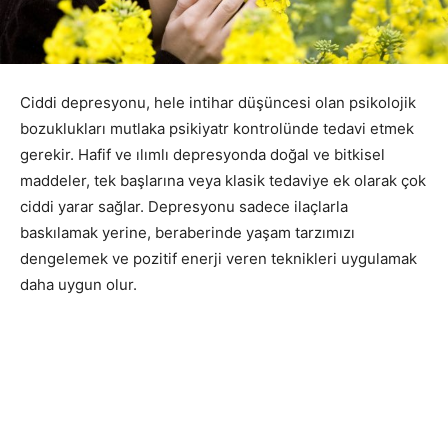
Ciddi depresyonu, hele intihar düşüncesi olan psikolojik
bozuklukları mutlaka psikiyatr kontrolünde tedavi etmek
gerekir. Hafif ve ılımlı depresyonda doğal ve bitkisel
maddeler, tek başlarına veya klasik tedaviye ek olarak çok
ciddi yarar sağlar. Depresyonu sadece ilaçlarla
baskılamak yerine, beraberinde yaşam tarzımızı
dengelemek ve pozitif enerji veren teknikleri uygulamak
daha uygun olur.