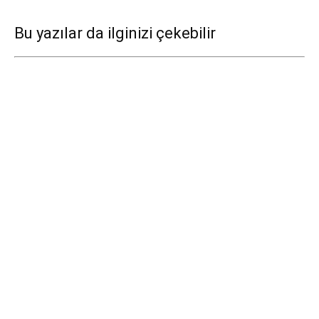
Bu yazılar da ilginizi çekebilir