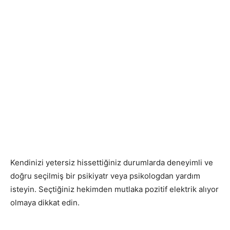
Kendinizi yetersiz hissettiğiniz durumlarda deneyimli ve
doğru seçilmiş bir psikiyatr veya psikologdan yardım
isteyin. Seçtiğiniz hekimden mutlaka pozitif elektrik alıyor
olmaya dikkat edin.