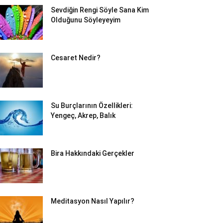
Sevdiğin Rengi Söyle Sana Kim
Olduğunu Söyleyeyim
Cesaret Nedir?
Su Burçlarının Özellikleri:
Yengeç, Akrep, Balık
Bira Hakkındaki Gerçekler
Meditasyon Nasıl Yapılır?